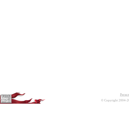
Регис
© Copyright 2004-2