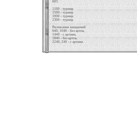
603
1100 - турнир
1500 - турнир
1900 - турнир
2300 - турнир
Расписание нападений
640, 1040 - без артов,
1440 - с артами,
1840 - без артов,
2240, 240 - с артами.